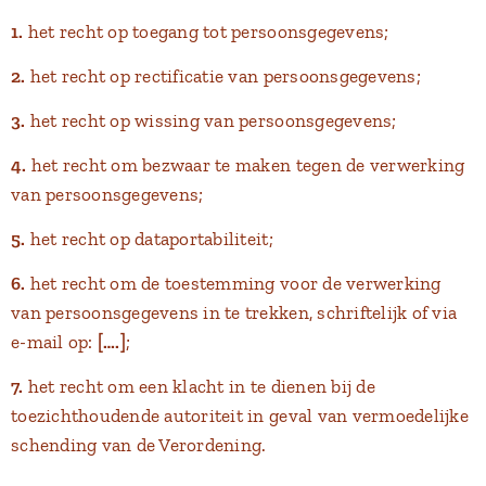
1.
het recht op toegang tot persoonsgegevens;
2.
het recht op rectificatie van persoonsgegevens;
3.
het recht op wissing van persoonsgegevens;
4.
het recht om bezwaar te maken tegen de verwerking
van persoonsgegevens;
5.
het recht op dataportabiliteit;
6.
het recht om de toestemming voor de verwerking
van persoonsgegevens in te trekken, schriftelijk of via
e-mail op:
[….]
;
7.
het recht om een klacht in te dienen bij de
toezichthoudende autoriteit in geval van vermoedelijke
schending van de Verordening.