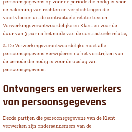
persoonsgegevens op voor de periode die nodig is voor
de nakoming van rechten en verplichtingen die
voortvloeien uit de contractuele relatie tussen
Verwerkingsverantwoordelijke en Klant en voor de
duur van 3 jaar na het einde van de contractuele relatie;
2.
De Verwerkingsverantwoordelijke moet alle
persoonsgegevens verwijderen na het verstrijken van
de periode die nodig is voor de opslag van
persoonsgegevens.
Ontvangers en verwerkers
van persoonsgegevens
Derde partijen die persoonsgegevens van de Klant
verwerken zijn onderaannemers van de