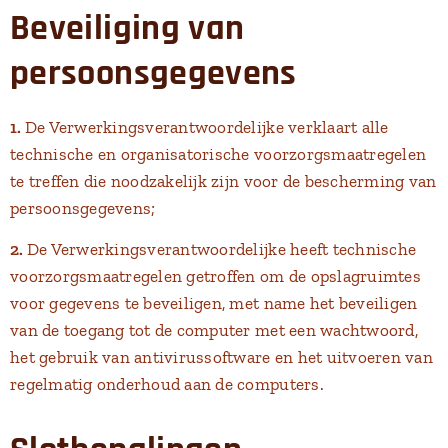
Beveiliging van
persoonsgegevens
1.
De Verwerkingsverantwoordelijke verklaart alle
technische en organisatorische voorzorgsmaatregelen
te treffen die noodzakelijk zijn voor de bescherming van
persoonsgegevens;
2.
De Verwerkingsverantwoordelijke heeft technische
voorzorgsmaatregelen getroffen om de opslagruimtes
voor gegevens te beveiligen, met name het beveiligen
van de toegang tot de computer met een wachtwoord,
het gebruik van antivirussoftware en het uitvoeren van
regelmatig onderhoud aan de computers.