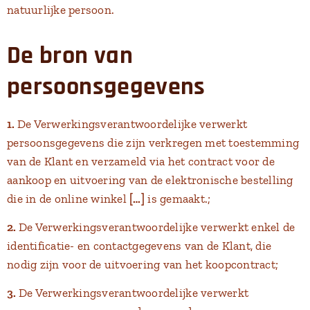
natuurlijke persoon.
De bron van
persoonsgegevens
1.
De Verwerkingsverantwoordelijke verwerkt
persoonsgegevens die zijn verkregen met toestemming
van de Klant en verzameld via het contract voor de
aankoop en uitvoering van de elektronische bestelling
die in de online winkel
[…]
is gemaakt.;
2.
De Verwerkingsverantwoordelijke verwerkt enkel de
identificatie- en contactgegevens van de Klant, die
nodig zijn voor de uitvoering van het koopcontract;
3.
De Verwerkingsverantwoordelijke verwerkt