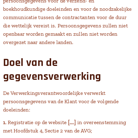
persoonsgegevens voor de verzend- en
boekhoudkundige doeleinden en voor de noodzakelijke
communicatie tussen de contractanten voor de duur
die wettelijk vereist is. Persoonsgegevens zullen niet
openbaar worden gemaakt en zullen niet worden
overgezet naar andere landen.
Doel van de
gegevensverwerking
De Verwerkingsverantwoordelijke verwerkt
persoonsgegevens van de Klant voor de volgende
doeleinden:
1.
Registratie op de website
[….]
in overeenstemming
met Hoofdstuk 4, Sectie 2 van de AVG;