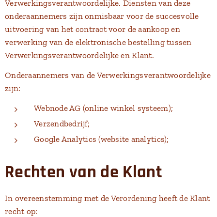
Verwerkingsverantwoordelijke. Diensten van deze
onderaannemers zijn onmisbaar voor de succesvolle
uitvoering van het contract voor de aankoop en
verwerking van de elektronische bestelling tussen
Verwerkingsverantwoordelijke en Klant.
Onderaannemers van de Verwerkingsverantwoordelijke
zijn:
Webnode AG (online winkel systeem);
Verzendbedrijf;
Google Analytics (website analytics);
Rechten van de Klant
In overeenstemming met de Verordening heeft de Klant
recht op: