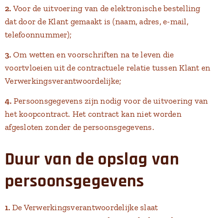
2.
Voor de uitvoering van de elektronische bestelling
dat door de Klant gemaakt is (naam, adres, e-mail,
telefoonnummer);
3.
Om wetten en voorschriften na te leven die
voortvloeien uit de contractuele relatie tussen Klant en
Verwerkingsverantwoordelijke;
4.
Persoonsgegevens zijn nodig voor de uitvoering van
het koopcontract. Het contract kan niet worden
afgesloten zonder de persoonsgegevens.
Duur van de opslag van
persoonsgegevens
1.
De Verwerkingsverantwoordelijke slaat